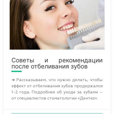
Советы и рекомендации
после отбеливания зубов
➜ Рассказываем, что нужно делать, чтобы
эффект от отбеливания зубов продержался
1-2 года. Подробнее об уходе за зубами –
от специалистов стоматологии «Дентко».