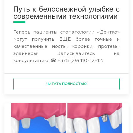
Путь к белоснежной улыбке с
современными технологиями
Теперь пациенты стоматологии «Дентко»
могут получить ЕЩЕ более точные и
качественные мосты, коронки, протезы,
элайнеры! Записывайтесь на
консультацию: ☎ +375 (29) 110-12-12.
ЧИТАТЬ ПОЛНОСТЬЮ