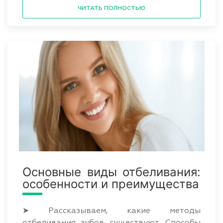
ЧИТАТЬ ПОЛНОСТЬЮ
Основные виды отбеливания:
особенности и преимущества
➤ Рассказываем, какие методы