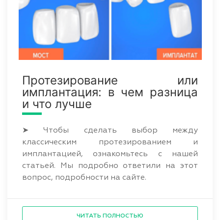
Протезирование или
имплантация: в чем разница
и что лучше
➤ Чтобы сделать выбор между
классическим протезированием и
имплантацией, ознакомьтесь с нашей
статьей. Мы подробно ответили на этот
вопрос, подробности на сайте.
ЧИТАТЬ ПОЛНОСТЬЮ