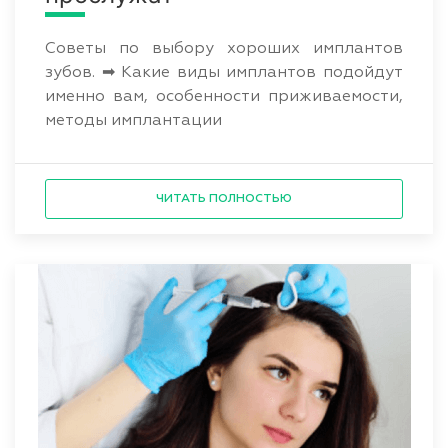
Советы по выбору хороших имплантов
зубов. ➡ Какие виды имплантов подойдут
именно вам, особенности приживаемости,
методы имплантации
ЧИТАТЬ ПОЛНОСТЬЮ