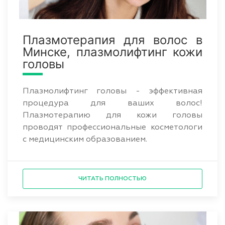
Плазмотерапия для волос в
Минске, плазмолифтинг кожи
головы
Плазмолифтинг головы - эффективная
процедура для ваших волос!
Плазмотерапию для кожи головы
проводят профессиональные косметологи
с медицинским образованием.
ЧИТАТЬ ПОЛНОСТЬЮ