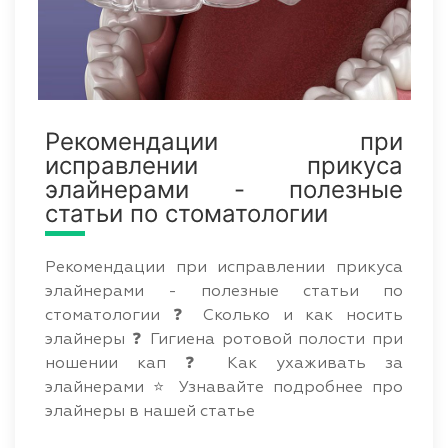
Рекомендации при
исправлении прикуса
элайнерами - полезные
статьи по стоматологии
Рекомендации при исправлении прикуса
элайнерами - полезные статьи по
стоматологии ❓ Сколько и как носить
элайнеры ❓ Гигиена ротовой полости при
ношении кап ❓ Как ухаживать за
элайнерами ⭐ Узнавайте подробнее про
элайнеры в нашей статье