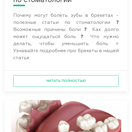
Почему могут болеть зубы в брекетах -
полезные статьи по стоматологии ❓
Возможные причины боли ❓ Как долго
может ощущаться боль ❓ Что нужно
делать, чтобы уменьшить боль ⭐
Узнавайте подробнее про брекеты в нашей
статье
ЧИТАТЬ ПОЛНОСТЬЮ