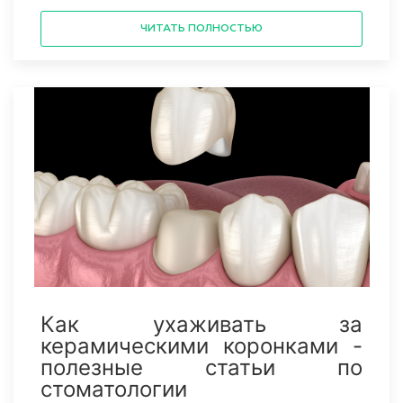
ЧИТАТЬ ПОЛНОСТЬЮ
Как ухаживать за
керамическими коронками -
полезные статьи по
стоматологии