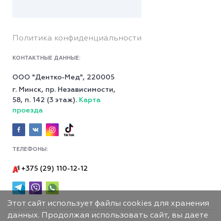
Политика конфиденциальности
КОНТАКТНЫЕ ДАННЫЕ:
ООО "Дентко-Мед", 220005
г. Минск, пр. Независимости,
58, п. 142 (3 этаж).
Карта
проезда
ТЕЛЕФОНЫ:
+375 (29) 110-12-12
Этот сайт использует файлы cookies для хранения
данных. Продолжая использовать сайт, вы даете