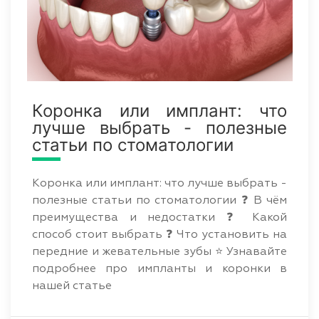
Коронка или имплант: что
лучше выбрать - полезные
статьи по стоматологии
Коронка или имплант: что лучше выбрать -
полезные статьи по стоматологии ❓ В чём
преимущества и недостатки ❓ Какой
способ стоит выбрать ❓ Что установить на
передние и жевательные зубы ⭐ Узнавайте
подробнее про импланты и коронки в
нашей статье