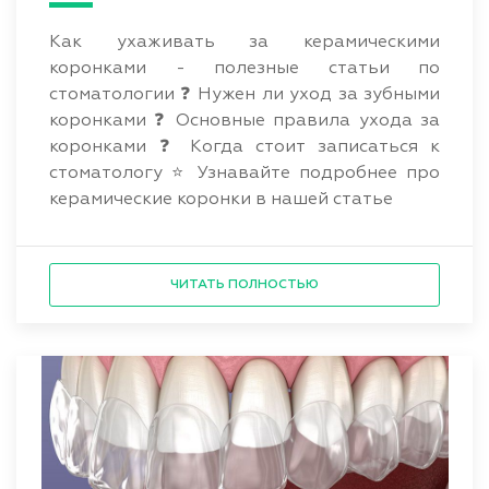
Как ухаживать за керамическими
коронками - полезные статьи по
стоматологии ❓ Нужен ли уход за зубными
коронками ❓ Основные правила ухода за
коронками ❓ Когда стоит записаться к
стоматологу ⭐ Узнавайте подробнее про
керамические коронки в нашей статье
ЧИТАТЬ ПОЛНОСТЬЮ