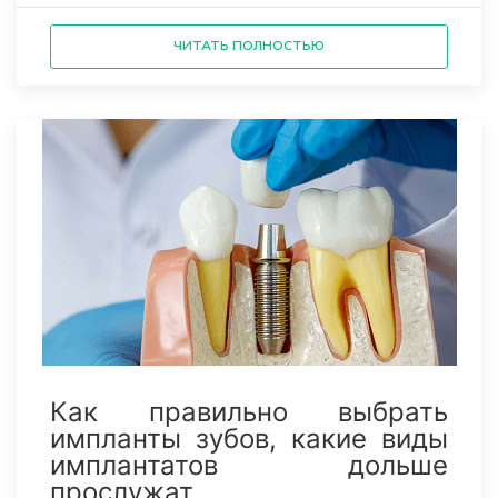
ЧИТАТЬ ПОЛНОСТЬЮ
Как правильно выбрать
импланты зубов, какие виды
имплантатов дольше
прослужат