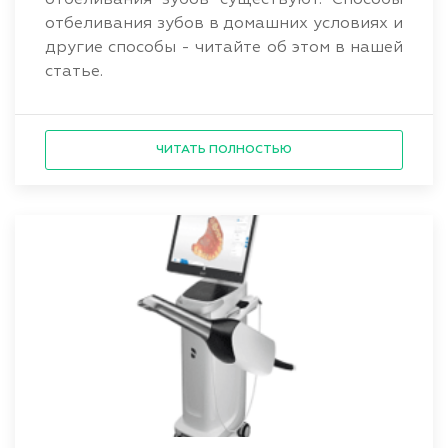
отбеливания зубов существуют. Способы
отбеливания зубов в домашних условиях и
другие способы - читайте об этом в нашей
статье.
ЧИТАТЬ ПОЛНОСТЬЮ